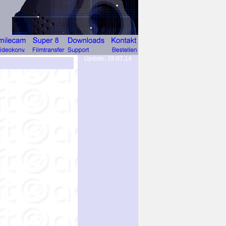
Update: 28.07.14