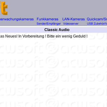
Classic Audio
was Neues! In Vorbereitung ! Bitte ein wenig Geduld !